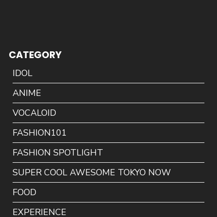
CATEGORY
IDOL
ANIME
VOCALOID
FASHION101
FASHION SPOTLIGHT
SUPER COOL AWESOME TOKYO NOW
FOOD
EXPERIENCE