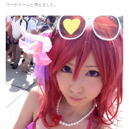
ワーがドーンと増えました。