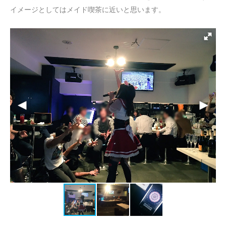
イメージとしてはメイド喫茶に近いと思います。