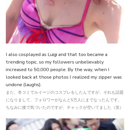
I also cosplayed as Luigi and that too became a
trending topic, so my followers unbelievably
increased to 50,000 people. By the way, when I
looked back at those photos I realized my zipper was
undone (laughs).
また、冬コミでルイージのコスプレをしたんですが、それも話題
になりまして、フォロワーがなんと5万人にまでなったんです。
ちなみに後で気づいたのですが、チャックが空いてました（笑）