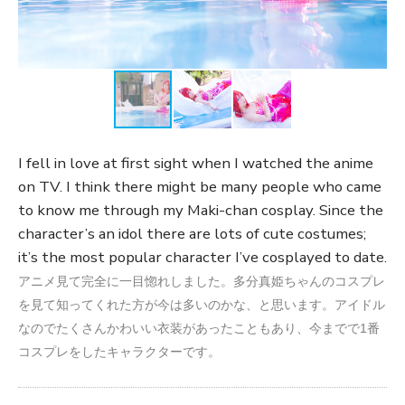
I fell in love at first sight when I watched the anime
on TV. I think there might be many people who came
to know me through my Maki-chan cosplay. Since the
character’s an idol there are lots of cute costumes;
it’s the most popular character I’ve cosplayed to date.
アニメ見て完全に一目惚れしました。多分真姫ちゃんのコスプレ
を見て知ってくれた方が今は多いのかな、と思います。アイドル
なのでたくさんかわいい衣装があったこともあり、今までで1番
コスプレをしたキャラクターです。