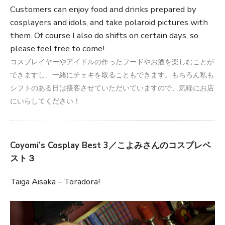
Customers can enjoy food and drinks prepared by
cosplayers and idols, and take polaroid pictures with
them. Of course I also do shifts on certain days, so
please feel free to come!
コスプレイヤーやアイドルの作ったフードやお酒を楽しむことが
できますし、一緒にチェキを取ることもできます。もちろん私も
シフトのある日は接客させていただいていますので、気軽にお店
にいらしてください！
Coyomi’s Cosplay Best 3／こよみさんのコスプレベ
スト３
Taiga Aisaka – Toradora!